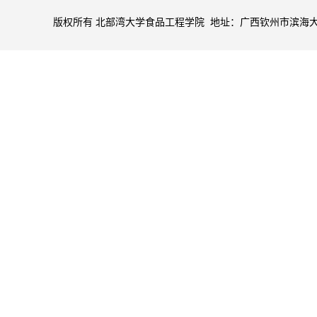
版权所有 北部湾大学食品工程学院 地址：广西钦州市滨海大